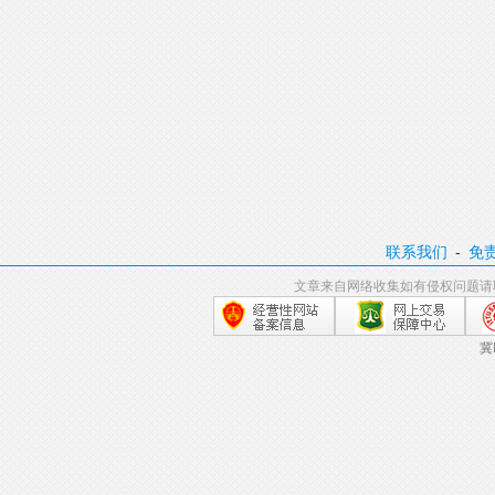
联系我们
-
免
文章来自网络收集如有侵权问题请
冀