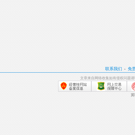
联系我们
-
免
文章来自网络收集如有侵权问题请
冀