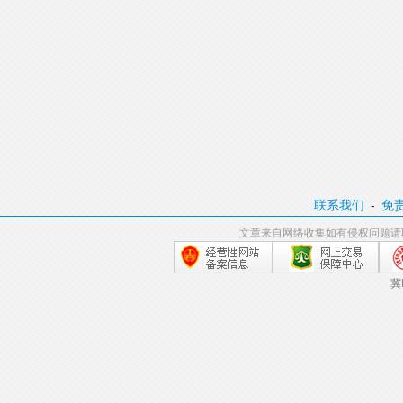
联系我们
-
免
文章来自网络收集如有侵权问题请
冀