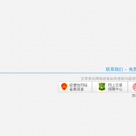
联系我们
-
免
文章来自网络收集如有侵权问题请
冀