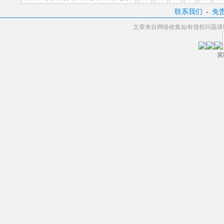
联系我们
-
免
文章来自网络收集如有侵权问题请
冀